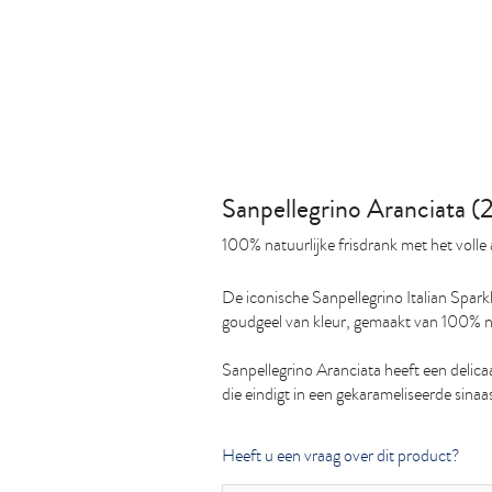
Sanpellegrino Aranciata (2
100% natuurlijke frisdrank met het voll
De iconische Sanpellegrino Italian Sparkl
goudgeel van kleur, gemaakt van 100% natu
Sanpellegrino Aranciata heeft een delica
die eindigt in een gekarameliseerde sina
Heeft u een vraag over dit product?